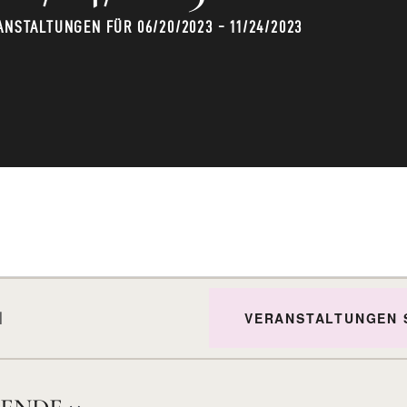
ANSTALTUNGEN FÜR 06/20/2023 - 11/24/2023
VERANSTALTUNGEN 