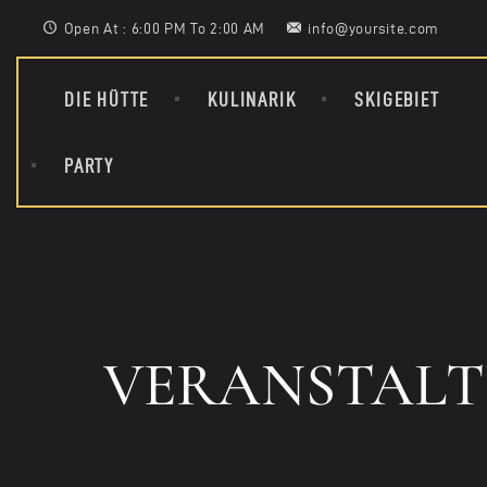
Open At : 6:00 PM To 2:00 AM
info@yoursite.com
DIE HÜTTE
KULINARIK
SKIGEBIET
PARTY
VERANSTALTUN